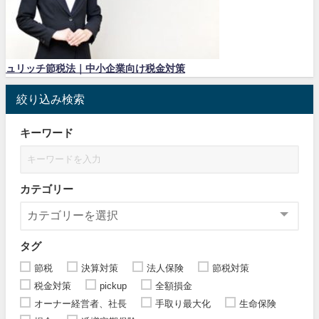
ュリッチ節税法｜中小企業向け税金対策
絞り込み検索
キーワード
カテゴリー
タグ
節税
決算対策
法人保険
節税対策
税金対策
pickup
全額損金
オーナー経営者、社長
手取り最大化
生命保険