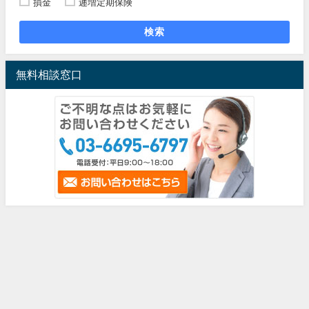
損金
逓増定期保険
検索
無料相談窓口