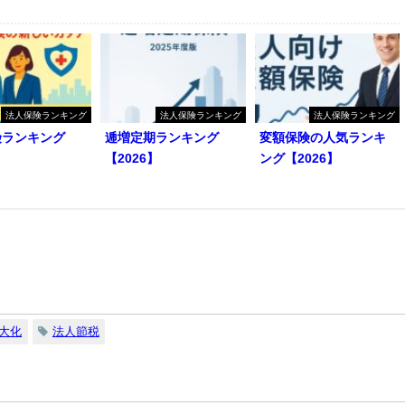
法人保険ランキング
法人保険ランキング
法人保険ランキング
険ランキング
逓増定期ランキング
変額保険の人気ランキ
】
【2026】
ング【2026】
大化
法人節税