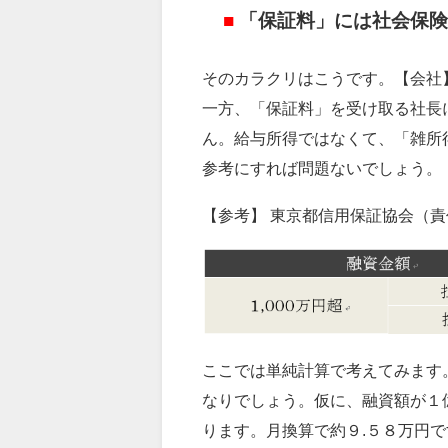
■
「保証料」には社会保険
そのカラクリはこうです。【会社
一方、「保証料」を受け取る社長
ん。給与所得ではなくて、「雑所
参考にすれば問題ないでしょう。
【参考】 東京都信用保証協会（責
ここでは単純計算で考えてみます
なりでしょう。仮に、融資額が１
ります。月換算で約９.５８万円