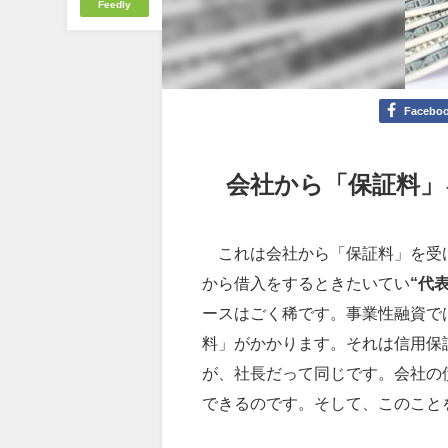
Feedly
Facebo
会社から「保証料」
これは会社から「保証料」を受け
から借入をするときたいてい
“代
ースはごく稀です。事業性融資で
料」がかかります。それは信用保
が、社長だって同じです。会社の
できるのです。そして、このこと