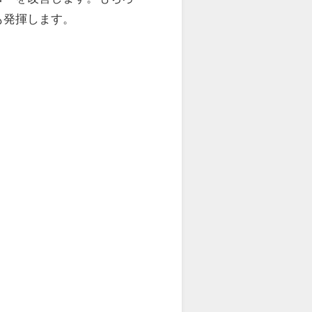
も発揮します。