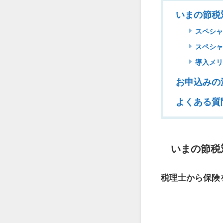
いまの節税
スペシャ
スペシャ
導入メリ
お申込みの
よくある質
いまの節税
税理士から保険