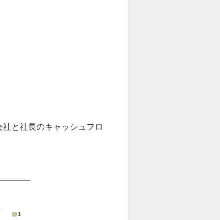
会社と社長のキャッシュフロ