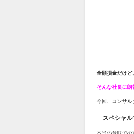
全額損金だけど
そんな社長に朗
今回、コンサル
スペシャル
本当の意味での