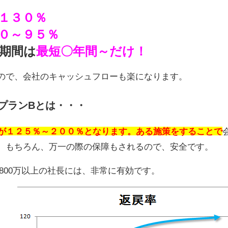
１３０％
０～９５％
期間は
最短〇年間～だけ！
ので、会社のキャッシュフローも楽になります。
プランBとは・・・
率が１２５％～２００％となります。ある施策をすることで
。もちろん、万一の際の保障もされるので、安全です。
～1,800万以上の社長には、非常に有効です。