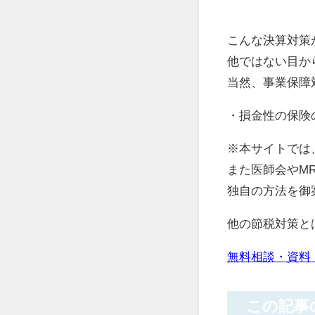
こんな決算対策
他ではない目か
当然、事業保障
・損金性の保険
※本サイトでは
また医師会やM
独自の方法を御
他の節税対策と
無料相談・資料
この記事